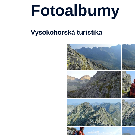
Fotoalbumy
Vysokohorská turistika