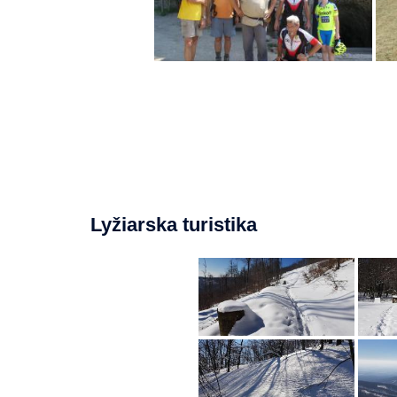
Lyžiarska turistika