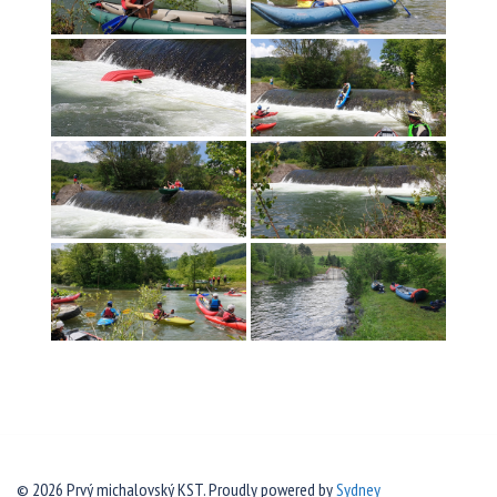
© 2026 Prvý michalovský KST. Proudly powered by
Sydney