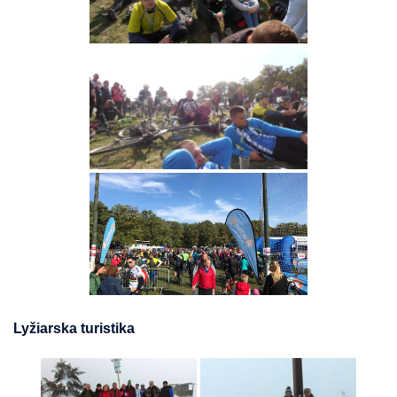
Lyžiarska turistika