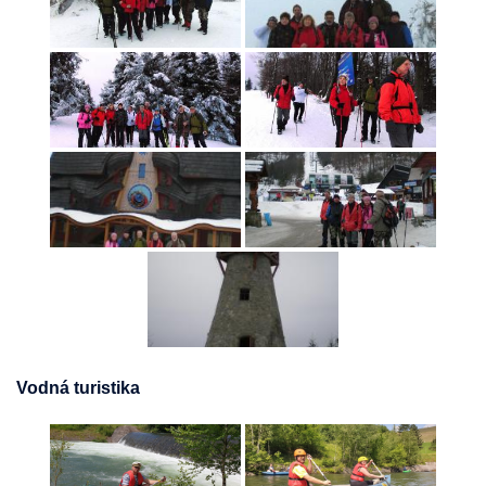
Vodná turistika