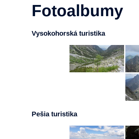
Fotoalbumy
Vysokohorská turistika
Pešia turistika