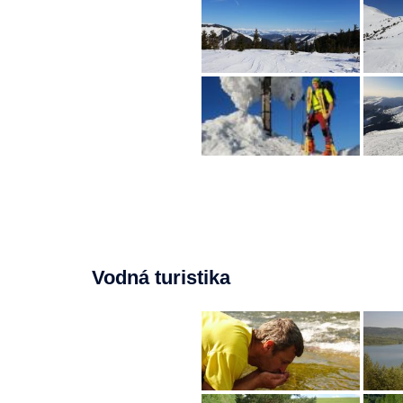
Vodná turistika