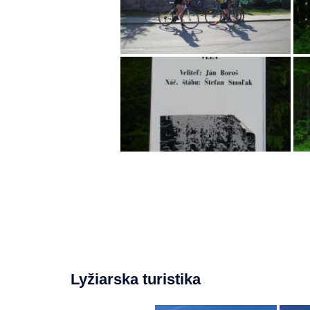
Lyžiarska turistika