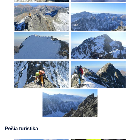
Pešia turistika