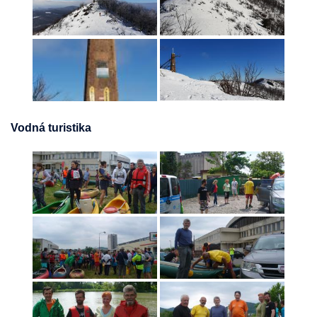
Vodná turistika