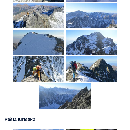
Pešia turistika