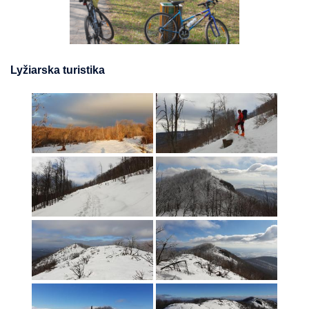
Lyžiarska turistika