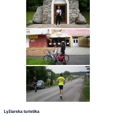
Lyžiarska turistika