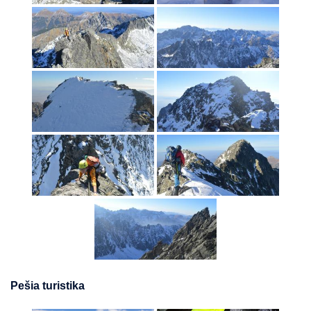
Pešia turistika