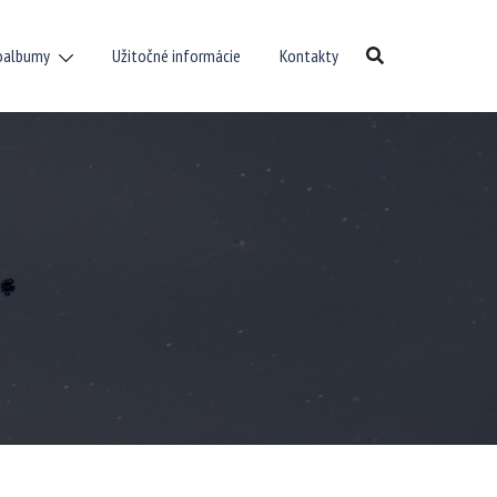
oalbumy
Užitočné informácie
Kontakty