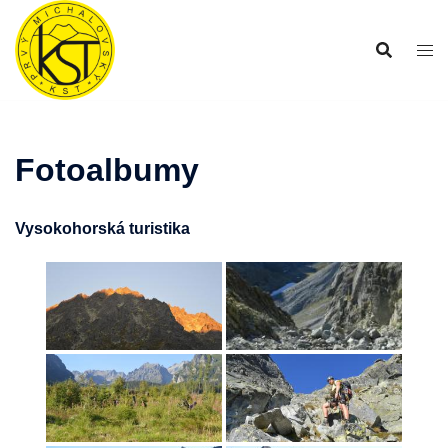
Preskočiť
na
obsah
Fotoalbumy
Vysokohorská turistika