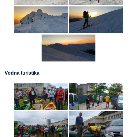
Vodná turistika