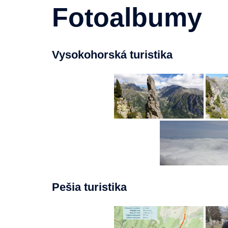
Fotoalbumy
Vysokohorská turistika
Pešia turistika