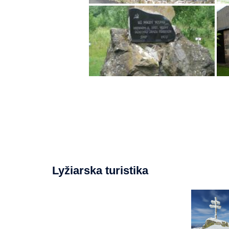
Lyžiarska turistika