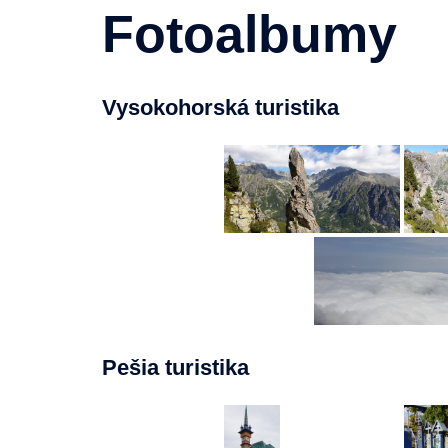
Fotoalbumy
Vysokohorská turistika
Pešia turistika