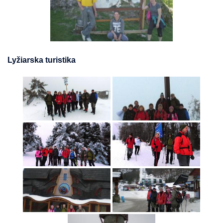
Lyžiarska turistika