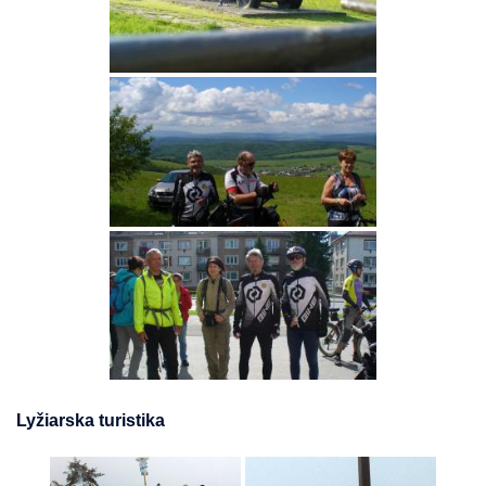
Lyžiarska turistika