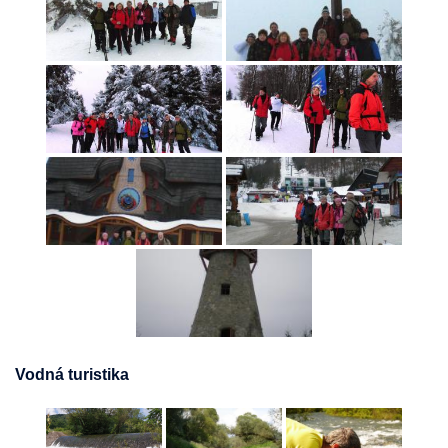
Vodná turistika