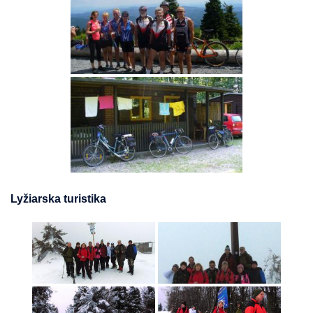
Lyžiarska turistika