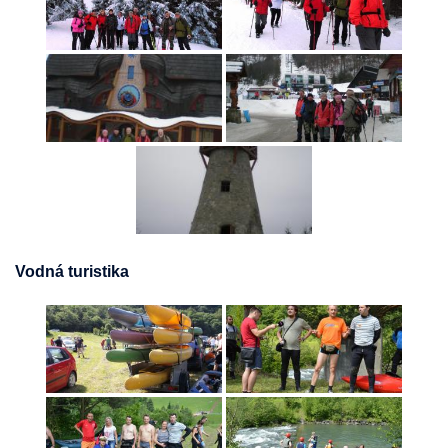
Vodná turistika