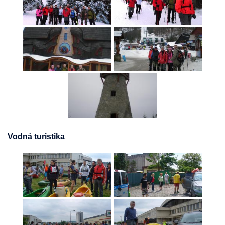
Vodná turistika