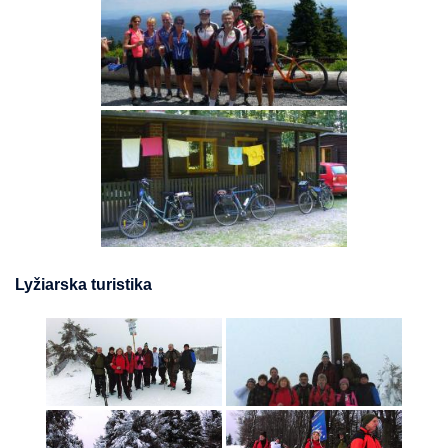
Lyžiarska turistika