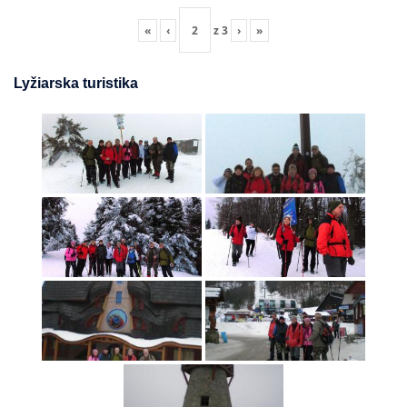
«
‹
z
3
›
»
Lyžiarska turistika