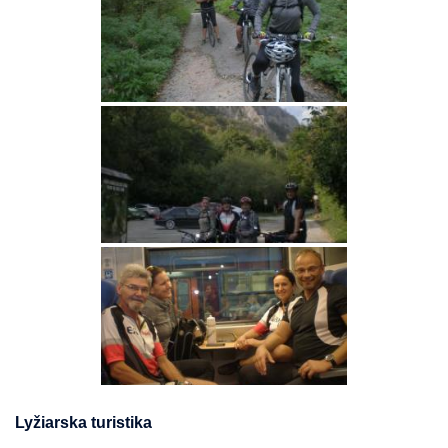
Lyžiarska turistika