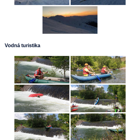
Vodná turistika