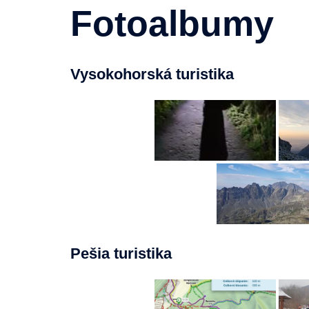
Fotoalbumy
Vysokohorská turistika
Pešia turistika