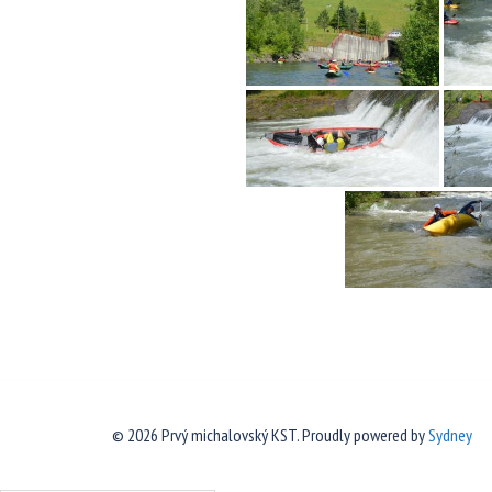
© 2026 Prvý michalovský KST. Proudly powered by
Sydney