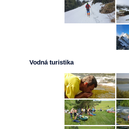
Vodná turistika