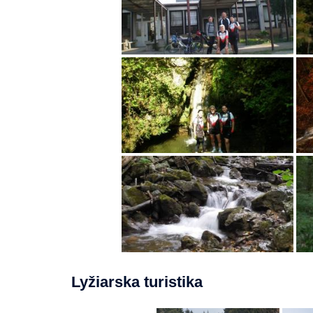
Lyžiarska turistika