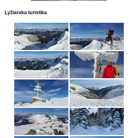
Lyžiarska turistika