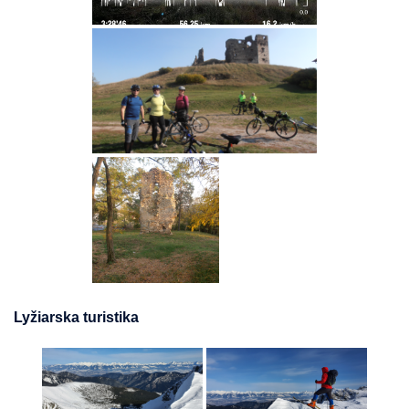
Lyžiarska turistika