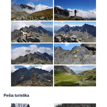
Pešia turistika