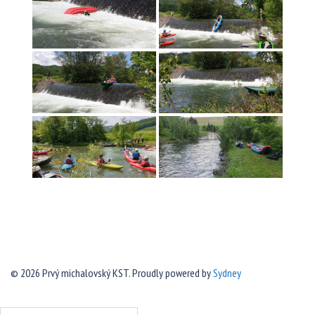
© 2026 Prvý michalovský KST. Proudly powered by
Sydney