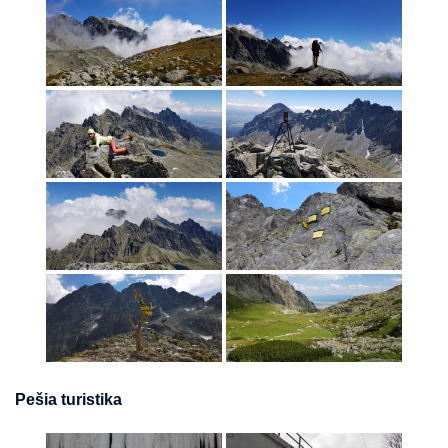
Pešia turistika