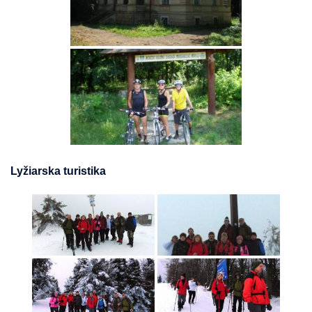
Lyžiarska turistika