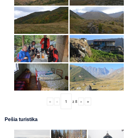
«
‹
z
8
›
»
Pešia turistika