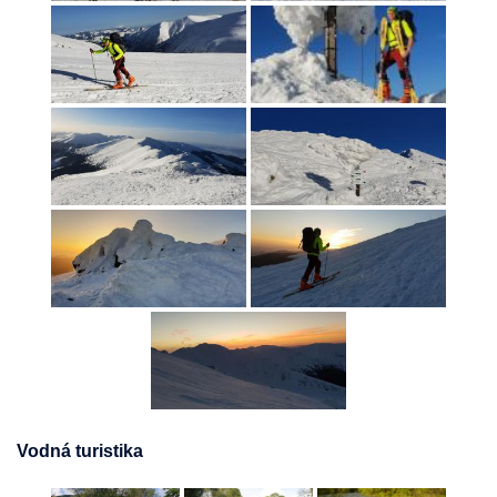
Vodná turistika