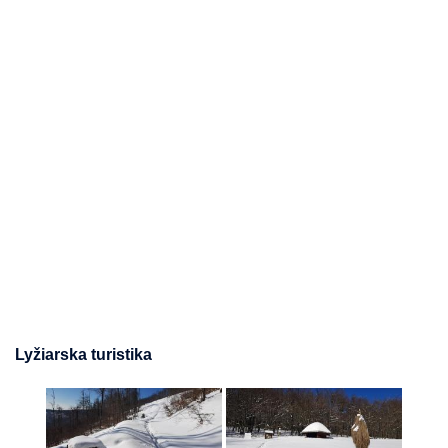
Lyžiarska turistika