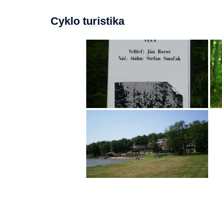
Cyklo turistika