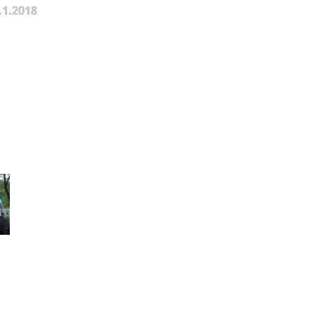
.1.2018