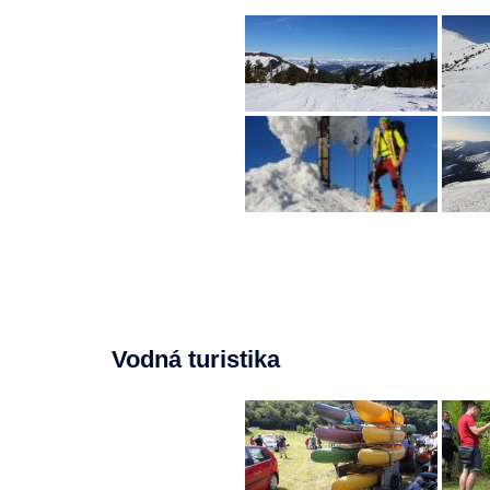
Vodná turistika