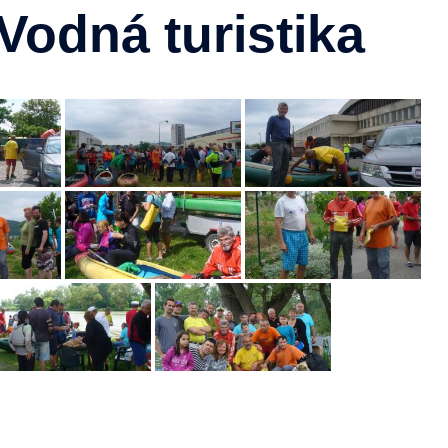
Vodná turistika