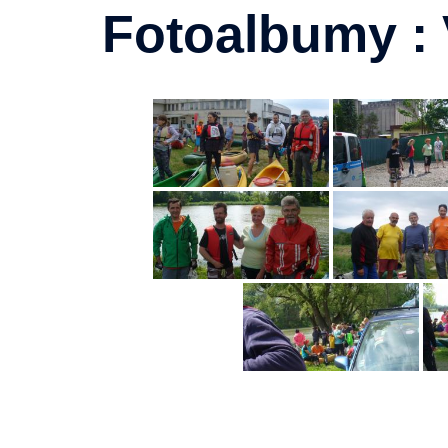
Fotoalbumy : 