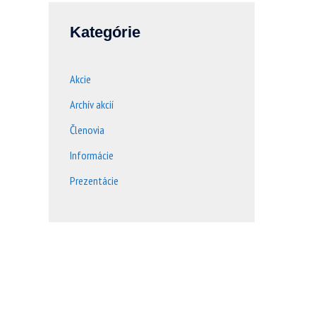
Kategórie
Akcie
Archív akcií
Členovia
Informácie
Prezentácie