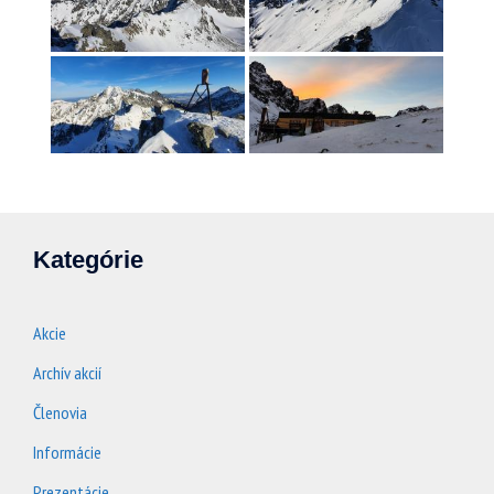
Kategórie
Akcie
Archív akcií
Členovia
Informácie
Prezentácie