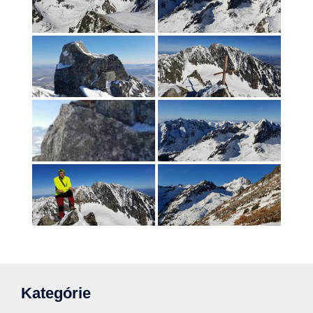
Kategórie