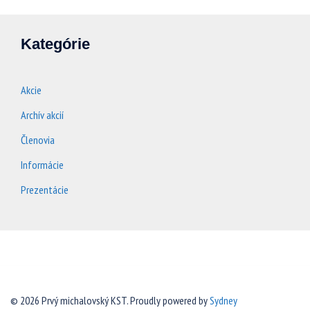
Kategórie
Akcie
Archív akcií
Členovia
Informácie
Prezentácie
© 2026 Prvý michalovský KST. Proudly powered by
Sydney