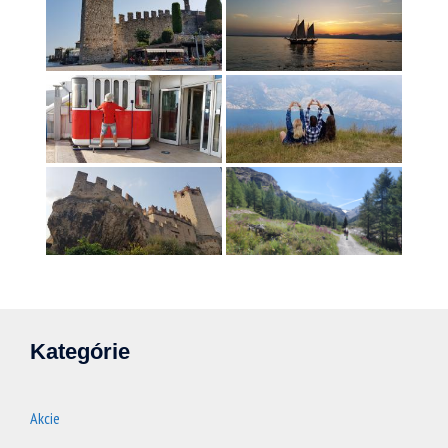
Kategórie
Akcie