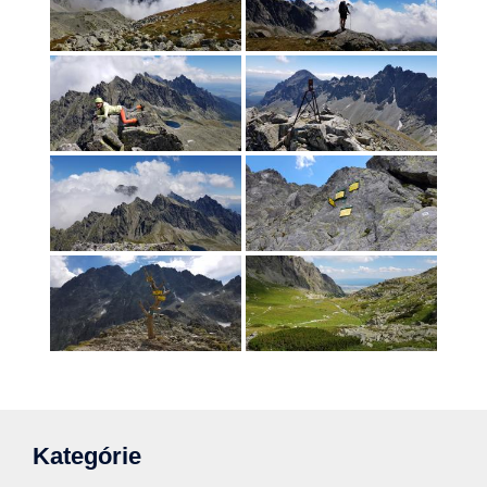
Kategórie