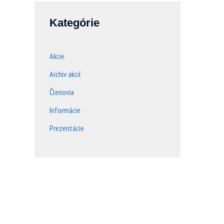
Kategórie
Akcie
Archív akcií
Členovia
Informácie
Prezentácie