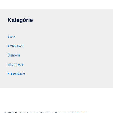
Kategórie
Akcie
Archív akcií
Členovia
Informácie
Prezentácie