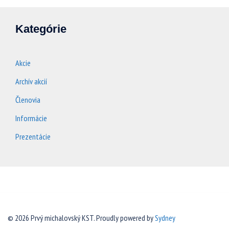
Kategórie
Akcie
Archív akcií
Členovia
Informácie
Prezentácie
© 2026 Prvý michalovský KST. Proudly powered by
Sydney