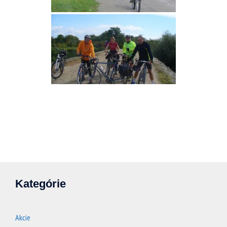
Kategórie
Akcie