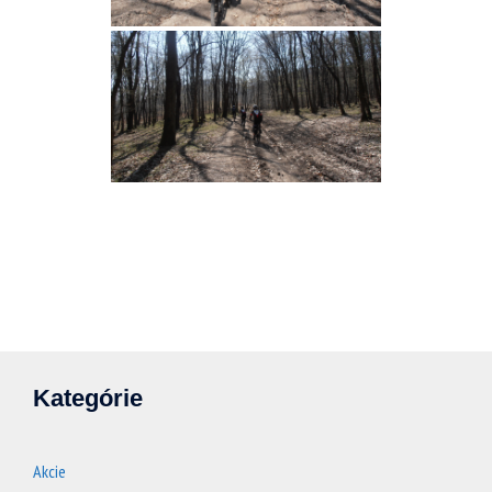
Kategórie
Akcie