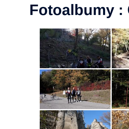
Fotoalbumy : 