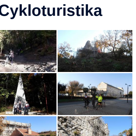
Cykloturistika