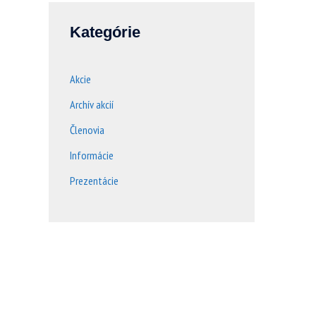
Kategórie
Akcie
Archív akcií
Členovia
Informácie
Prezentácie