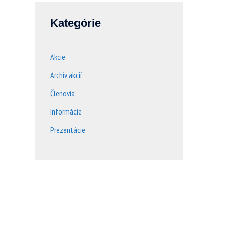
Kategórie
Akcie
Archív akcií
Členovia
Informácie
Prezentácie