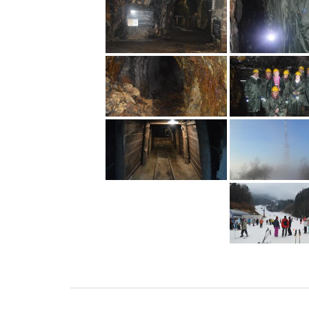
Navigácia