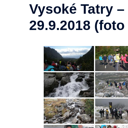
Vysoké Tatry –
29.9.2018 (foto