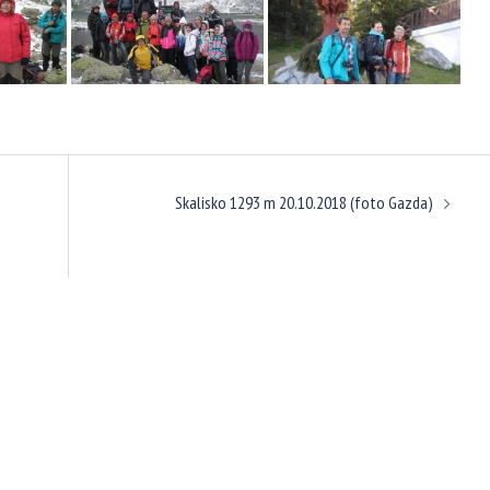
Skalisko 1293 m 20.10.2018 (foto Gazda)