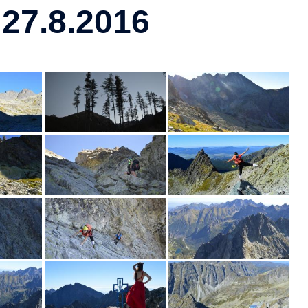
27.8.2016