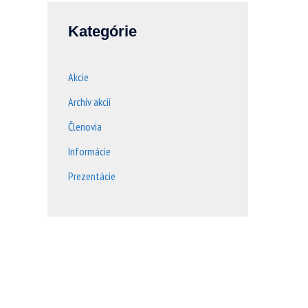
Kategórie
Akcie
Archív akcií
Členovia
Informácie
Prezentácie