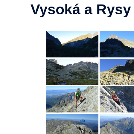
Vysoká a Rysy 