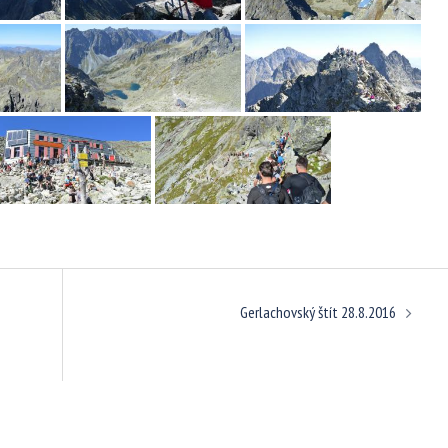
Gerlachovský štít 28.8.2016