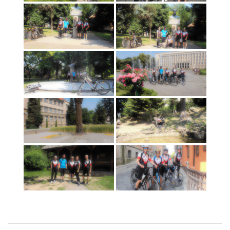
Navigácia