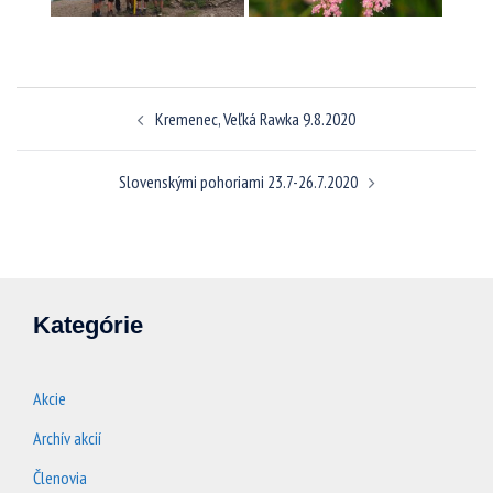
Navigácia
Kremenec, Veľká Rawka 9.8.2020
článkami
Slovenskými pohoriami 23.7-26.7.2020
Kategórie
Akcie
Archív akcií
Členovia