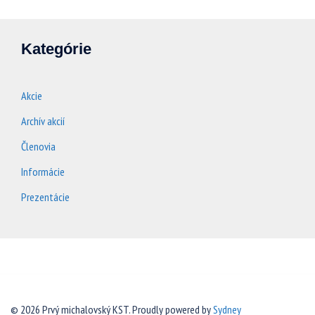
Kategórie
Akcie
Archív akcií
Členovia
Informácie
Prezentácie
© 2026 Prvý michalovský KST. Proudly powered by
Sydney