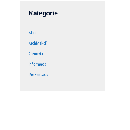
Kategórie
Akcie
Archív akcií
Členovia
Informácie
Prezentácie