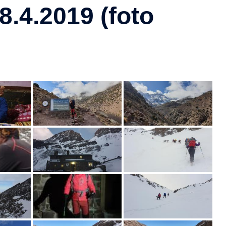
8.4.2019 (foto