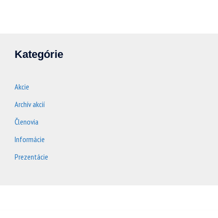
Kategórie
Akcie
Archív akcií
Členovia
Informácie
Prezentácie