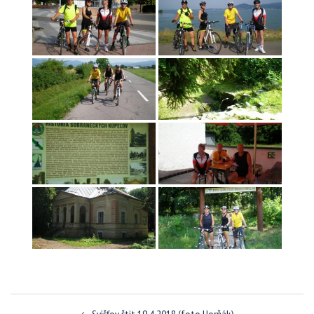
Navigácia