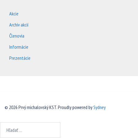
Akcie
Archív akcií
Členovia
Informácie
Prezentácie
© 2026 Prvý michalovský KST. Proudly powered by
Sydney
Hľadať: