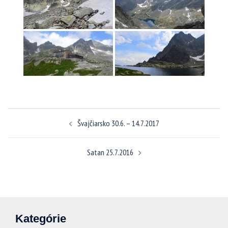
Navigácia
Švajčiarsko 30.6. – 14.7.2017
článkami
Satan 25.7.2016
Kategórie