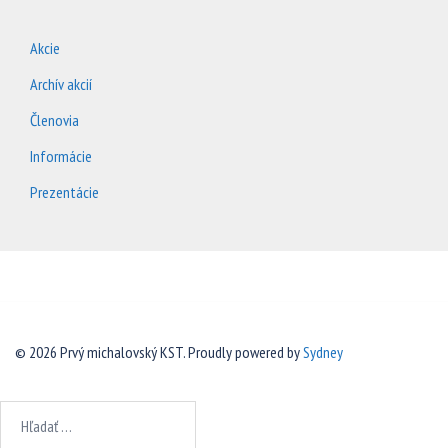
Akcie
Archív akcií
Členovia
Informácie
Prezentácie
© 2026 Prvý michalovský KST. Proudly powered by
Sydney
Hľadať: